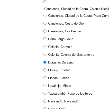
Canelones, Ciudad de la Costa, Colonia Nicol
Canelones, Ciudad de la Costa, Paso Carr
Canelones, Costa de Oro
Canelones, Las Piedras
Cerro Largo, Melo
Colonia, Carmelo
Colonia, Colonia del Sacramento
Durazno, Durazno
Flores, Trinidad
Florida, Florida
Lavalleja, Minas
Tacuarembó, Paso de los toros
Paysandú, Paysandú